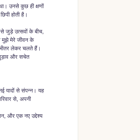
। उनसे कुछ ही क्षणों 
छिपी होती है।
 जुड़े उत्सवों के बीच, 
झे मेरे जीवन के 
भीतर लेकर चलते हैं।
जुड़ाव और सचेत 
नई यादों से संपन्न। यह 
 परिवार से, अपनी 
ान, और एक नए उद्देश्य 