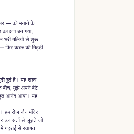
कार — को मनाने के 
का क्षण बन गया, 
ल भरी गलियों से शुरू 
 — फिर कच्छ की मिट्टी 
ुड़ी हुई है। यह शहर 
ीच, मुझे अपने बेटे 
ं बहुत आनंद आया। यह 
। हम रोज़ जैन मंदिर 
 उन संतों से जुड़ते जो 
में गहराई से स्वागत 