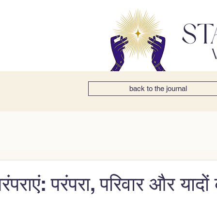
back to the journal
परंपराएं: परंपरा, परिवार और यादो