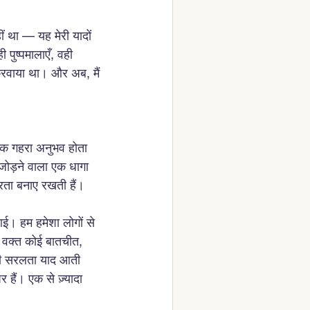
ीं था — यह मेरी यादों 
पुष्पमालाएँ, वही 
 करवाया था। और अब, मैं 
एक गहरा अनुभव होता 
 जोड़ने वाला एक धागा 
तरता बनाए रखती हैं।
ई। हम हमेशा लोगों से 
 वक्त कोई बातचीत, 
की सरलता याद आती 
हैं। एक से ज़्यादा 