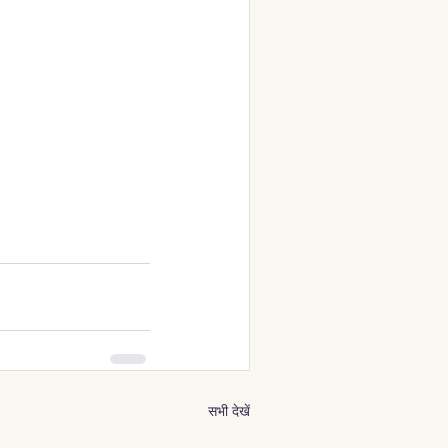
सभी देखें