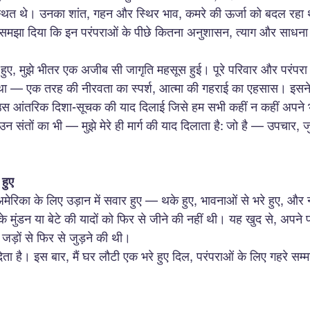
्थित थे। उनका शांत, गहन और स्थिर भाव, कमरे की ऊर्जा को बदल रहा था
 समझा दिया कि इन परंपराओं के पीछे कितना अनुशासन, त्याग और साधना 
 हुए, मुझे भीतर एक अजीब सी जागृति महसूस हुई। पूरे परिवार और परंपरा से
— एक तरह की नीरवता का स्पर्श, आत्मा की गहराई का एहसास। इसने मु
र उस आंतरिक दिशा-सूचक की याद दिलाई जिसे हम सभी कहीं न कहीं अपने 
संतों का भी — मुझे मेरे ही मार्ग की याद दिलाता है: जो है — उपचार, 
हुए
अमेरिका के लिए उड़ान में सवार हुए — थके हुए, भावनाओं से भरे हुए, और 
े के मुंडन या बेटे की यादों को फिर से जीने की नहीं थी। यह खुद से, अपने
जड़ों से फिर से जुड़ने की थी।
ेता है। इस बार, मैं घर लौटी एक भरे हुए दिल, परंपराओं के लिए गहरे सम्म