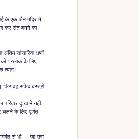
 के एक जैन मंदिर में, 
याग कर संत बनने का 
अंतिम सांसारिक क्षणों 
हन को परलोक के लिए 
क त्याग।
। फिर वह सफेद वस्त्रों 
परिवार दुःख में नहीं, 
चलने के लिए पूर्णतः 
्य भगवंत से भी — जो उस 