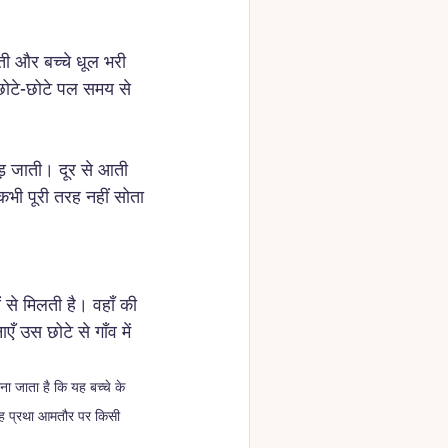
ाती और बच्चे धूल भरी 
े छोटे-छोटे पल समय से 
़ जाती। दूर से आती 
भी पूरी तरह नहीं सोता 
ं से मिलती है। वहाँ की 
 उस छोटे से गाँव में 
ना जाता है कि यह बच्चे के 
। यह प्रथा आमतौर पर किसी 